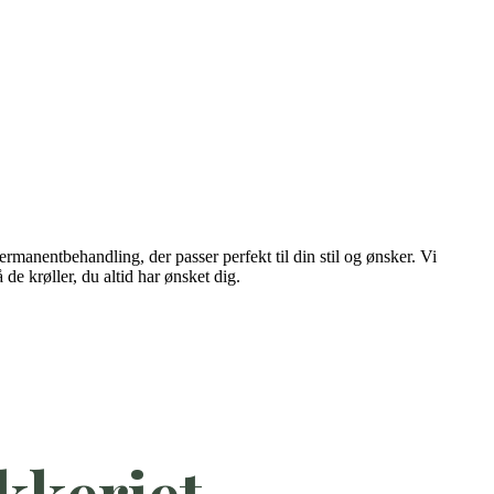
ermanentbehandling, der passer perfekt til din stil og ønsker. Vi
de krøller, du altid har ønsket dig.
kkeriet